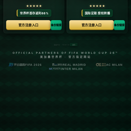
首页
关于ky官方网站
服务
单独服务
新闻中心
ky官方网站的团队
联系ky官方网站
页面未找到
首页
404 Error
糟糕！找不到该页面
糟糕！找不到该页面