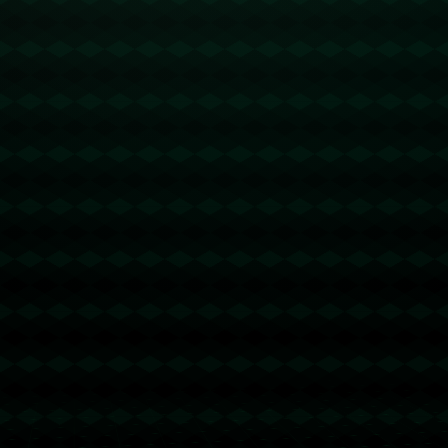
返回首页
订阅新闻通讯
随时了解我们的最新动态！订阅我们的时事通讯即可收到独家内
容和特别优惠。
订阅我们的服务
首页
关于我们
服务
团队
新闻中心
联系我们