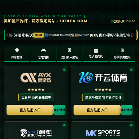
0311-8357786
admin@hnsxrhb.com