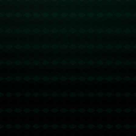
返回首页
订阅新闻通讯
随时了解我们的最新动态！订阅我们的时事通讯即可收到独家内
容和特别优惠。
订阅我们的服务
首页
关于我们
服务
团队
新闻中心
联系我们