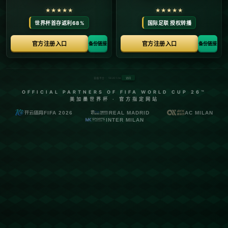
首页
关于ky官方网站
服务
单独服务
新闻中心
ky官方网站的团队
联系ky官方网站
页面未找到
首页
404 Error
糟糕！找不到该页面
糟糕！找不到该页面