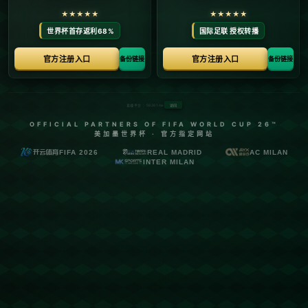
首页
关于ky官方网站
服务
单独服务
新闻中心
ky官方网站的团队
联系ky官方网站
页面未找到
首页
404 Error
糟糕！找不到该页面
糟糕！找不到该页面