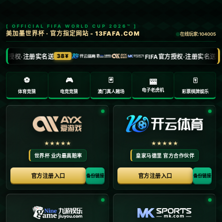
0311-8357786
admin@hnsxrhb.com