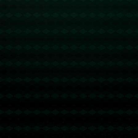
返回首页
订阅新闻通讯
随时了解我们的最新动态！订阅我们的时事通讯即可收到独家内
容和特别优惠。
订阅我们的服务
首页
关于我们
服务
团队
新闻中心
联系我们