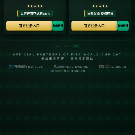
首页
关于ky官方网站
服务
单独服务
新闻中心
ky官方网站的团队
联系ky官方网站
页面未找到
首页
404 Error
糟糕！找不到该页面
糟糕！找不到该页面