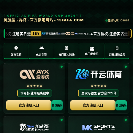
0311-8357786
admin@hnsxrhb.com