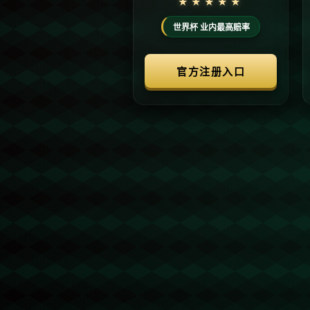
首页
关于ky官方网站
服务
单独服务
新闻中心
ky官方网站的团队
联系ky官方网站
页面未找到
首页
404 Error
糟糕！找不到该页面
糟糕！找不到该页面