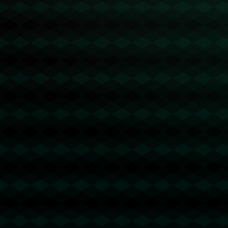
返回首页
订阅新闻通讯
随时了解我们的最新动态！订阅我们的时事通讯即可收到独家内
订阅我们的服务
首页
关于我们
服务
团队
新闻中心
联系我们