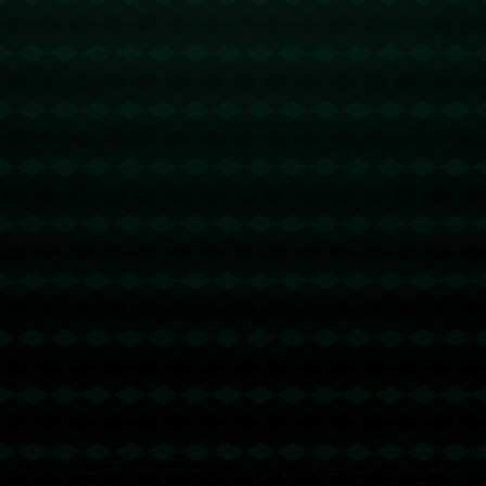
返回首页
订阅新闻通讯
随时了解我们的最新动态！订阅我们的时事通讯即可收到独家内
容和特别优惠。
订阅我们的服务
首页
关于我们
服务
团队
新闻中心
联系我们