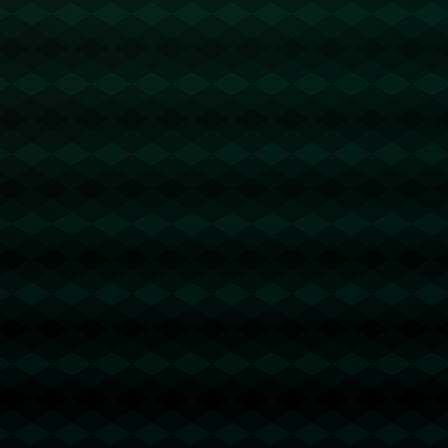
容和特别优惠。