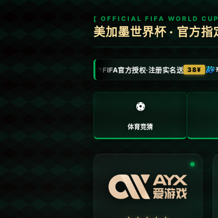
0311-8357786
admin@hnsxrhb.com