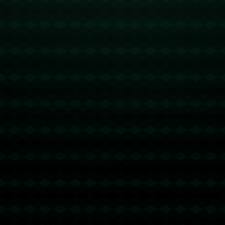
返回首页
订阅新闻通讯
随时了解我们的最新动态！订阅我们的时事通讯即可收到独家内
容和特别优惠。
订阅我们的服务
首页
关于我们
服务
团队
新闻中心
联系我们