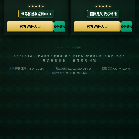
首页
关于ky官方网站
服务
单独服务
新闻中心
ky官方网站的团队
联系ky官方网站
页面未找到
首页
404 Error
糟糕！找不到该页面
糟糕！找不到该页面