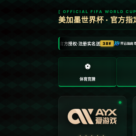
0311-8357786
admin@hnsxrhb.com