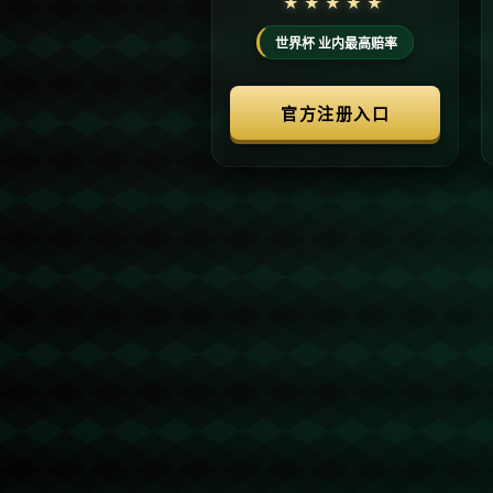
首页
关于ky官方网站
服务
单独服务
新闻中心
ky官方网站的团队
联系ky官方网站
页面未找到
首页
404 Error
糟糕！找不到该页面
糟糕！找不到该页面