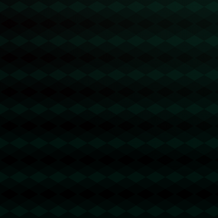
返回首页
订阅新闻通讯
随时了解我们的最新动态！订阅我们的时事通讯即可收到独家内
订阅我们的服务
首页
关于我们
服务
团队
新闻中心
联系我们