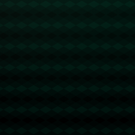
容和特别优惠。