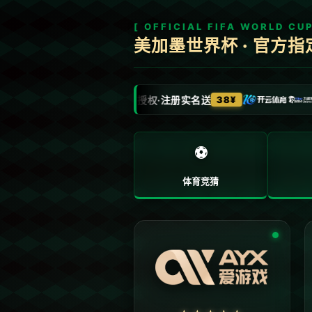
0311-8357786
admin@hnsxrhb.com