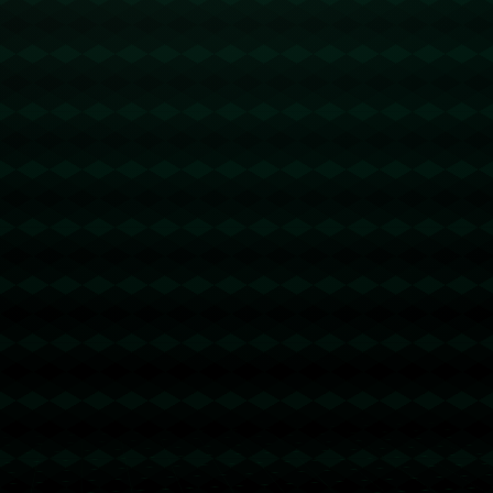
返回首页
订阅新闻通讯
随时了解我们的最新动态！订阅我们的时事通讯即可收到独家内
容和特别优惠。
订阅我们的服务
首页
关于我们
服务
团队
新闻中心
联系我们