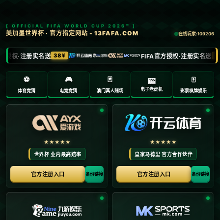
0311-8357786
admin@hnsxrhb.com