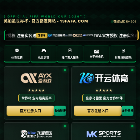
0311-8357786
admin@hnsxrhb.com