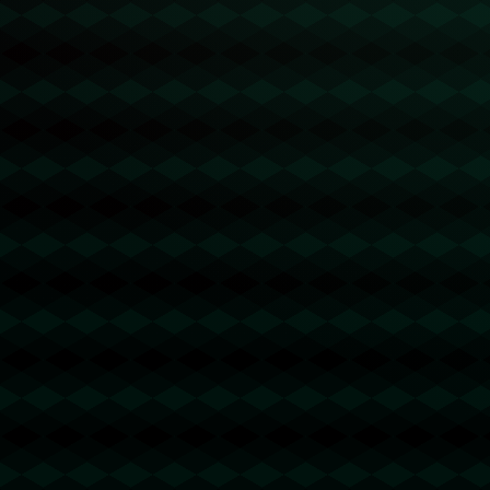
返回首页
订阅新闻通讯
随时了解我们的最新动态！订阅我们的时事通讯即可收到独家内
订阅我们的服务
首页
关于我们
服务
团队
新闻中心
联系我们