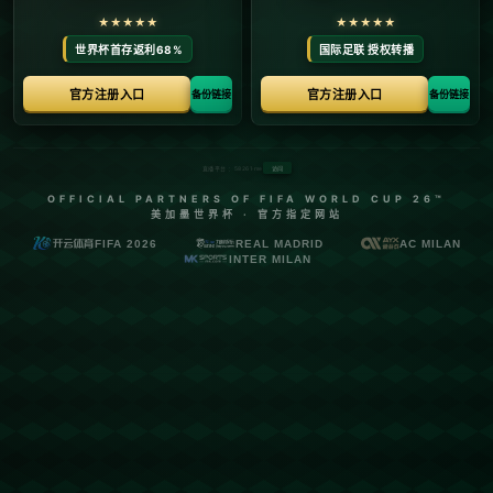
首页
关于ky官方网站
服务
单独服务
新闻中心
ky官方网站的团队
联系ky官方网站
页面未找到
首页
404 Error
糟糕！找不到该页面
糟糕！找不到该页面