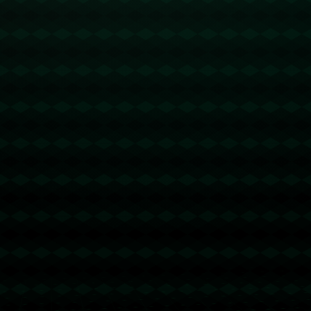
返回首页
订阅新闻通讯
随时了解我们的最新动态！订阅我们的时事通讯即可收到独家内
容和特别优惠。
订阅我们的服务
首页
关于我们
服务
团队
新闻中心
联系我们