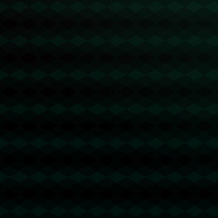
返回首页
订阅新闻通讯
随时了解我们的最新动态！订阅我们的时事通讯即可收到独家内
订阅我们的服务
首页
关于我们
服务
团队
新闻中心
联系我们