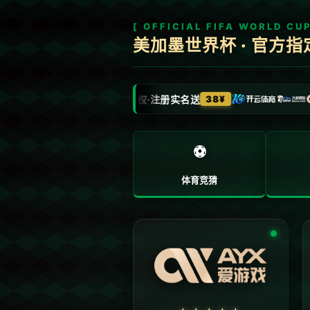
0311-8357786
admin@hnsxrhb.com