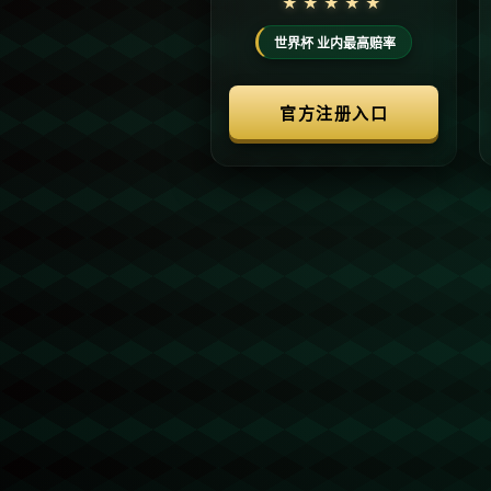
首页
关于ky官方网站
服务
单独服务
新闻中心
ky官方网站的团队
联系ky官方网站
页面未找到
首页
404 Error
糟糕！找不到该页面
糟糕！找不到该页面