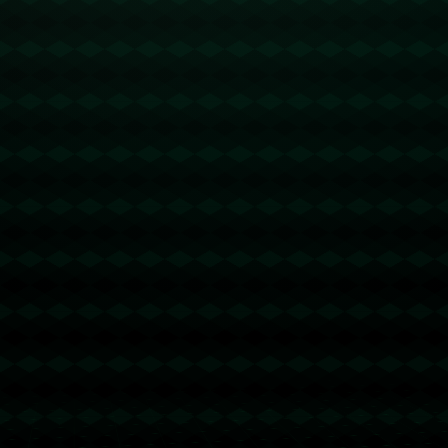
返回首页
订阅新闻通讯
随时了解我们的最新动态！订阅我们的时事通讯即可收到独家内
容和特别优惠。
订阅我们的服务
首页
关于我们
服务
团队
新闻中心
联系我们