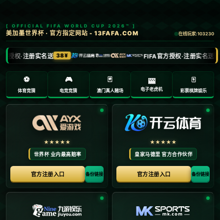
0311-8357786
admin@hnsxrhb.com