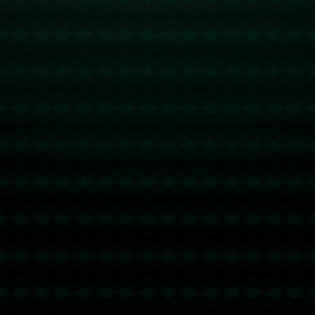
返回首页
订阅新闻通讯
随时了解我们的最新动态！订阅我们的时事通讯即可收到独家内
容和特别优惠。
订阅我们的服务
首页
关于我们
服务
团队
新闻中心
联系我们