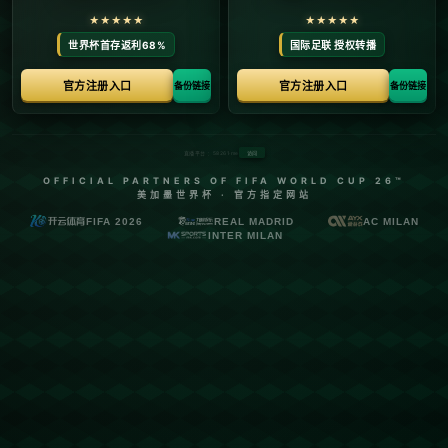
首页
关于ky官方网站
服务
单独服务
新闻中心
ky官方网站的团队
联系ky官方网站
页面未找到
首页
404 Error
糟糕！找不到该页面
糟糕！找不到该页面